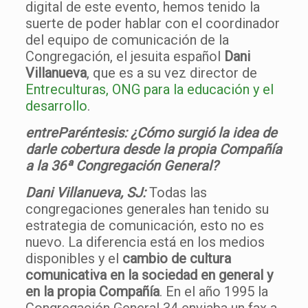
digital de este evento, hemos tenido la
suerte de poder hablar con el coordinador
del equipo de comunicación de la
Congregación, el jesuita español
Dani
Villanueva
, que es a su vez director de
Entreculturas, ONG para la educación y el
desarrollo
.
entreParéntesis: ¿Cómo surgió la idea de
darle cobertura desde la propia Compañía
a la 36ª Congregación General?
Dani Villanueva, SJ:
Todas las
congregaciones generales han tenido su
estrategia de comunicación, esto no es
nuevo. La diferencia está en los medios
disponibles y el
cambio de cultura
comunicativa en la sociedad en general y
en la propia Compañía
. En el año 1995 la
Congregación General 34 enviaba un fax a