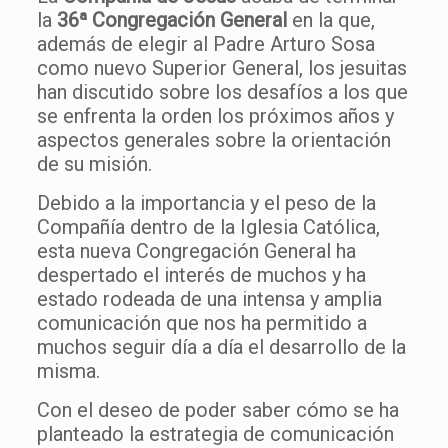
la
36ª Congregación General
en la que,
además de elegir al Padre Arturo Sosa
como nuevo Superior General, los jesuitas
han discutido sobre los desafíos a los que
se enfrenta la orden los próximos años y
aspectos generales sobre la orientación
de su misión.
Debido a la importancia y el peso de la
Compañía dentro de la Iglesia Católica,
esta nueva Congregación General ha
despertado el interés de muchos y ha
estado rodeada de una intensa y amplia
comunicación que nos ha permitido a
muchos seguir día a día el desarrollo de la
misma.
Con el deseo de poder saber cómo se ha
planteado la estrategia de comunicación