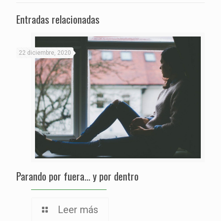
Entradas relacionadas
22 diciembre, 2020
Parando por fuera… y por dentro
Leer más