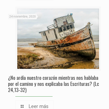
24 noviembre, 2020
¿No ardía nuestro corazón mientras nos hablaba
por el camino y nos explicaba las Escrituras? (Lc
24,13-32)
Leer más