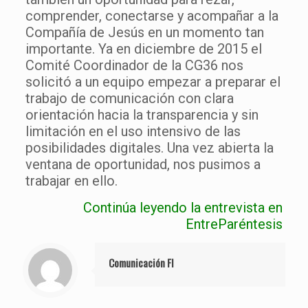
comprender, conectarse y acompañar a la
Compañía de Jesús en un momento tan
importante. Ya en diciembre de 2015 el
Comité Coordinador de la CG36 nos
solicitó a un equipo empezar a preparar el
trabajo de comunicación con clara
orientación hacia la transparencia y sin
limitación en el uso intensivo de las
posibilidades digitales. Una vez abierta la
ventana de oportunidad, nos pusimos a
trabajar en ello.
Continúa leyendo la entrevista en
EntreParéntesis
Comunicación FI