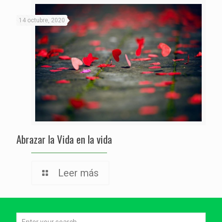
14 octubre, 2020
Abrazar la Vida en la vida
Leer más