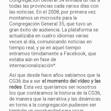
todas las provincias cada varios días con
las noticias. En el 2008, por primera vez
montamos un microsite para la
Congregación General 35, que tuvo un
gran éxito de audiencia. La plataforma se
actualizaba en cuatro idiomas varias
veces al día, comunicando noticias en
tiempo real, y ya en aquel tiempo
entramos tímidamente a Facebook, que
estaba aún en fase de
internacionalización
*
.
Así que desde hace años sabíamos que la
CG36 iba a ser
el momento del vídeo y las
redes
. Esta vez queríamos ser nosotros
los que contáramos la historia de la CG36,
de manera que la narrativa y las dinámicas
en torno a la congregación pudiesen ser
también un oportunidad para rezar,