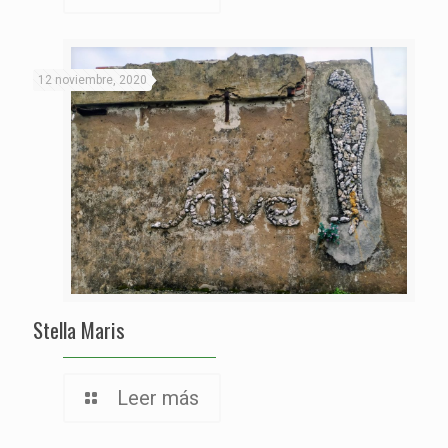
12 noviembre, 2020
Stella Maris
Leer más