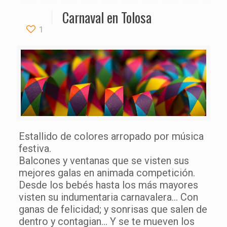
Carnaval en Tolosa
1
Estallido de colores arropado por música
festiva.
Balcones y ventanas que se visten sus
mejores galas en animada competición.
Desde los bebés hasta los más mayores
visten su indumentaria carnavalera… Con
ganas de felicidad; y sonrisas que salen de
dentro y contagian… Y se te mueven los