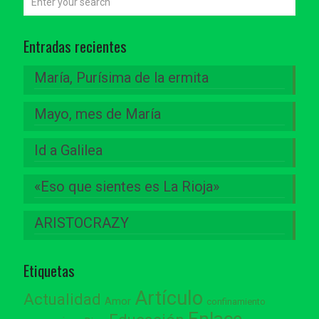
Entradas recientes
María, Purísima de la ermita
Mayo, mes de María
Id a Galilea
«Eso que sientes es La Rioja»
ARISTOCRAZY
Etiquetas
Artículo
Actualidad
Amor
confinamiento