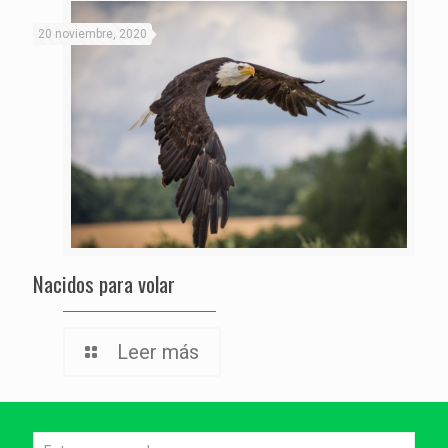
20 noviembre, 2020
Nacidos para volar
Leer más