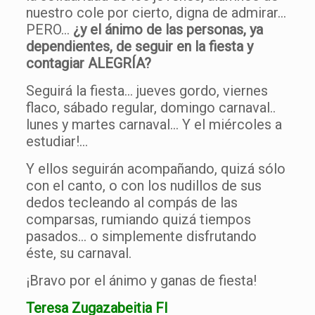
nuestro cole por cierto, digna de admirar…
PERO…
¿y el ánimo de las personas, ya
dependientes, de seguir en la fiesta y
contagiar ALEGRÍA?
Seguirá la fiesta… jueves gordo, viernes
flaco, sábado regular, domingo carnaval..
lunes y martes carnaval… Y el miércoles a
estudiar!…
Y ellos seguirán acompañando, quizá sólo
con el canto, o con los nudillos de sus
dedos tecleando al compás de las
comparsas, rumiando quizá tiempos
pasados… o simplemente disfrutando
éste, su carnaval.
¡Bravo por el ánimo y ganas de fiesta!
Teresa Zugazabeitia FI