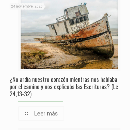
24 noviembre, 2020
¿No ardía nuestro corazón mientras nos hablaba
por el camino y nos explicaba las Escrituras? (Lc
24,13-32)
Leer más