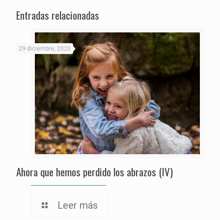
Entradas relacionadas
29 diciembre, 2020
Ahora que hemos perdido los abrazos (IV)
Leer más