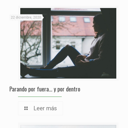
22 diciembre, 2020
Parando por fuera… y por dentro
Leer más