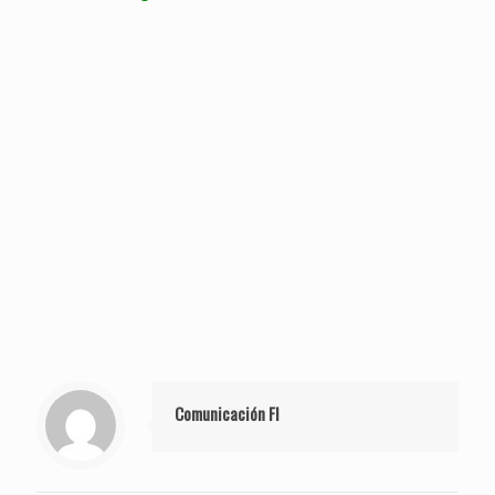
Comunicación FI