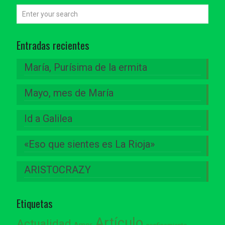
Entradas recientes
María, Purísima de la ermita
Mayo, mes de María
Id a Galilea
«Eso que sientes es La Rioja»
ARISTOCRAZY
Etiquetas
Artículo
Actualidad