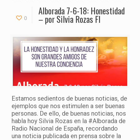
Alborada 7-6-18: Honestidad
– por Silvia Rozas FI
0
Estamos sedientos de buenas noticias, de
ejemplos que nos estimulen a ser buenas
personas. De ello, de buenas noticias, nos
habla hoy Silvia Rozas en la #Alborada de
Radio Nacional de España, recordando
una noticia publicada en prensa sobre la