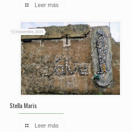
Leer más
12 noviembre, 2020
Stella Maris
Leer más