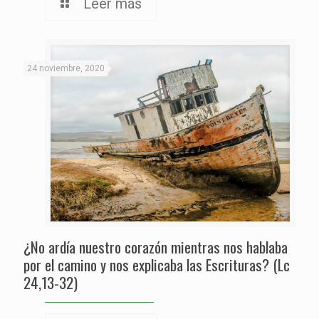
Leer más
24 noviembre, 2020
¿No ardía nuestro corazón mientras nos hablaba
por el camino y nos explicaba las Escrituras? (Lc
24,13-32)