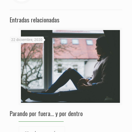
Entradas relacionadas
22 diciembre, 2020
Parando por fuera… y por dentro