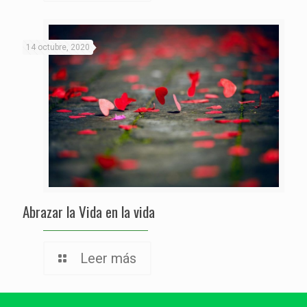
14 octubre, 2020
Abrazar la Vida en la vida
Leer más