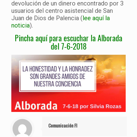
devolución de un dinero encontrado por 3
usuarios del centro asistencial de San
Juan de Dios de Palencia (
lee aquí la
noticia
).
Pincha aquí para escuchar la Alborada
del 7-6-2018
Comunicación FI