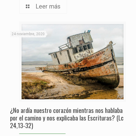
Leer más
24 noviembre, 2020
¿No ardía nuestro corazón mientras nos hablaba
por el camino y nos explicaba las Escrituras? (Lc
24,13-32)