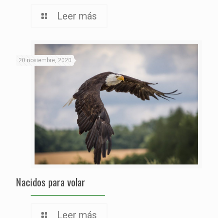
Leer más
20 noviembre, 2020
Nacidos para volar
Leer más