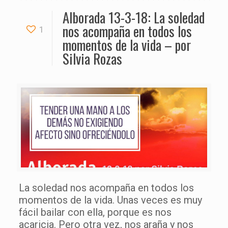
Alborada 13-3-18: La soledad
nos acompaña en todos los
1
momentos de la vida – por
Silvia Rozas
La soledad nos acompaña en todos los
momentos de la vida. Unas veces es muy
fácil bailar con ella, porque es nos
acaricia. Pero otra vez, nos araña y nos