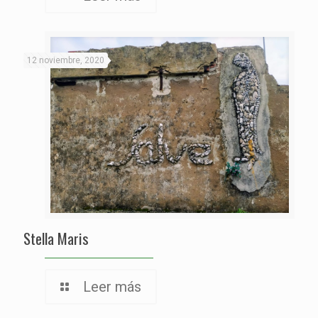
12 noviembre, 2020
Stella Maris
Leer más