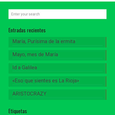
Entradas recientes
María, Purísima de la ermita
Mayo, mes de María
Id a Galilea
«Eso que sientes es La Rioja»
ARISTOCRAZY
Etiquetas