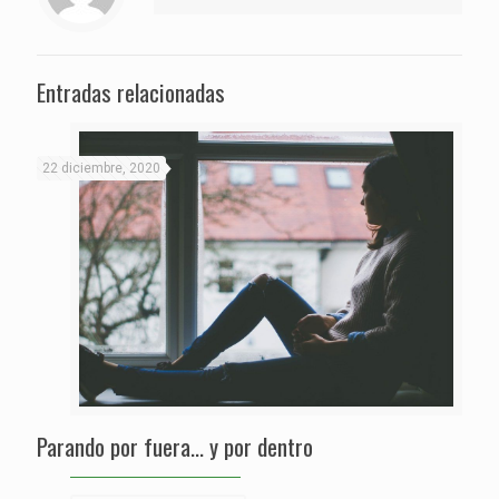
Entradas relacionadas
22 diciembre, 2020
Parando por fuera… y por dentro