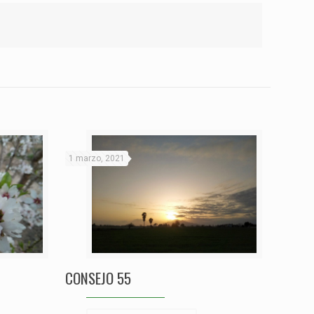
1 marzo, 2021
CONSEJO 55