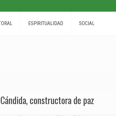
TORAL
ESPIRITUALIDAD
SOCIAL
 Cándida, constructora de paz