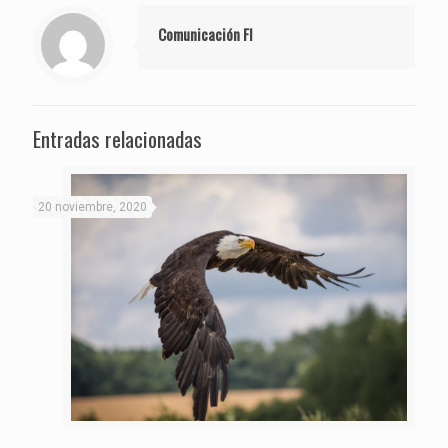
Comunicación FI
Entradas relacionadas
20 noviembre, 2020