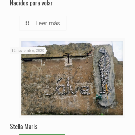
Nacidos para volar
Leer más
12 noviembre, 2020
Stella Maris