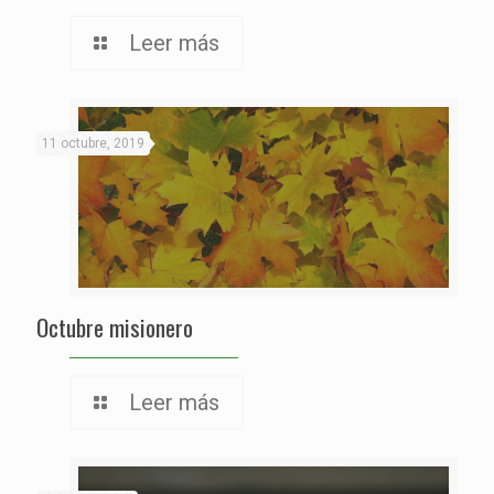
Leer más
11 octubre, 2019
Octubre misionero
Leer más