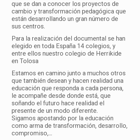
que se dan a conocer los proyectos de
cambio y transformación pedagógica que
están desarrollando un gran número de
sus centros.
Para la realización del documental se han
elegido en toda España 14 colegios, y
entre ellos nuestro colegio de Herrikide
en Tolosa
Estamos en camino junto a muchos otros
que también desean y hacen realidad una
educación que responda a cada persona,
le acompañe desde donde está, que
soñando el futuro hace realidad el
presente de un modo diferente.
Sigamos apostando por la educación
como arma de transformación, desarrollo,
compromiso,…