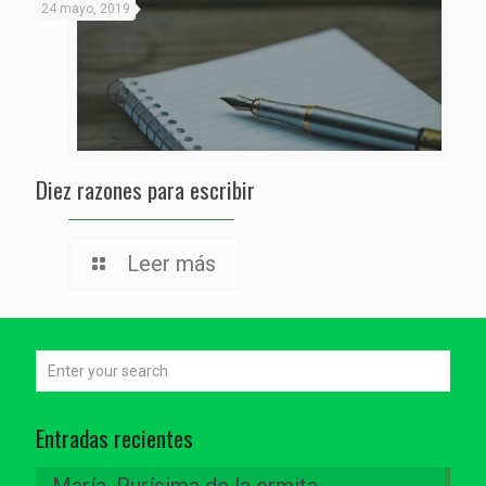
24 mayo, 2019
Diez razones para escribir
Leer más
Entradas recientes