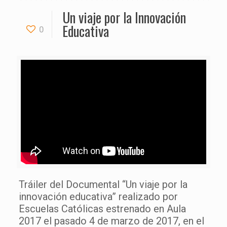
Un viaje por la Innovación
Educativa
0
Tráiler del Documental “Un viaje por la
innovación educativa” realizado por
Escuelas Católicas estrenado en Aula
2017 el pasado 4 de marzo de 2017, en el