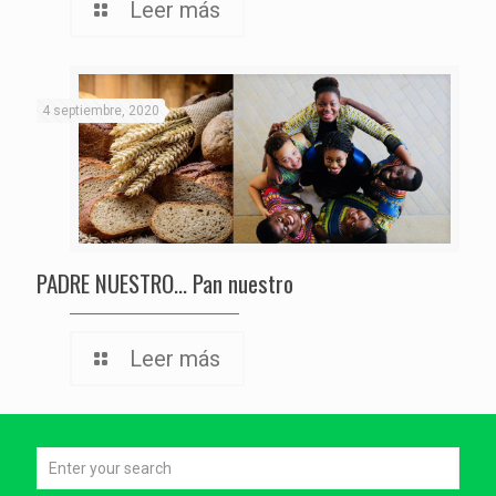
Leer más
4 septiembre, 2020
PADRE NUESTRO… Pan nuestro
Leer más