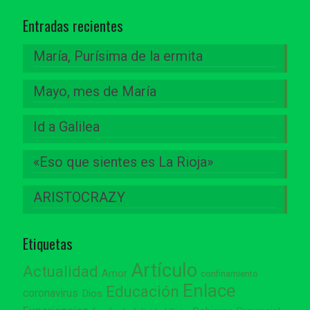
Entradas recientes
María, Purísima de la ermita
Mayo, mes de María
Id a Galilea
«Eso que sientes es La Rioja»
ARISTOCRAZY
Etiquetas
Artículo
Actualidad
Amor
confinamiento
Enlace
Educación
coronavirus
Dios