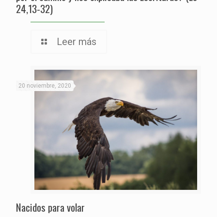
24,13-32)
Leer más
20 noviembre, 2020
Nacidos para volar