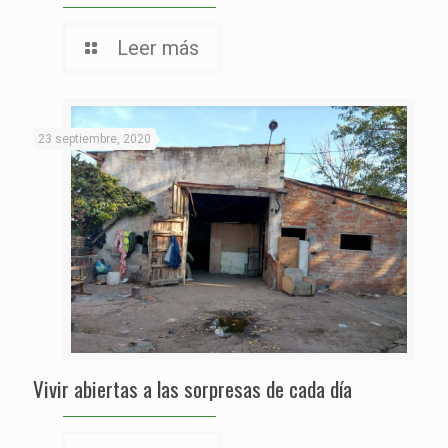
Leer más
23 septiembre, 2020
Vivir abiertas a las sorpresas de cada día