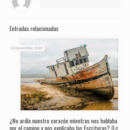
Entradas relacionadas
24 noviembre, 2020
¿No ardía nuestro corazón mientras nos hablaba
por el camino y nos explicaba las Escrituras? (Lc