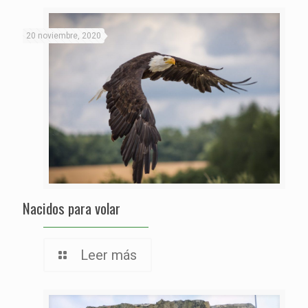
20 noviembre, 2020
Nacidos para volar
Leer más