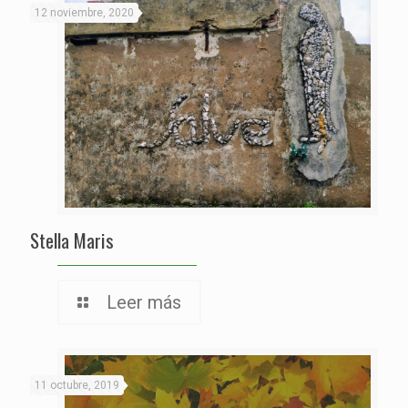
12 noviembre, 2020
Stella Maris
Leer más
11 octubre, 2019