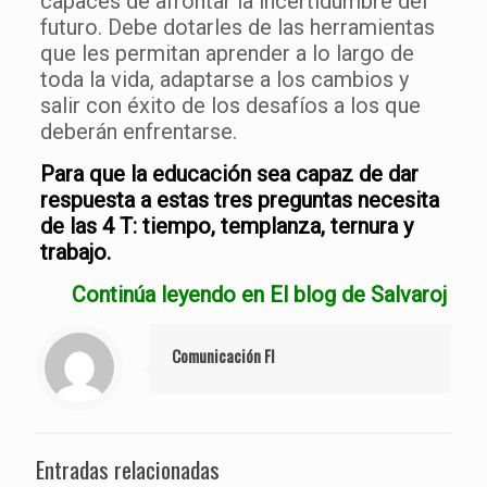
capaces de afrontar la incertidumbre del
futuro. Debe dotarles de las herramientas
que les permitan aprender a lo largo de
toda la vida, adaptarse a los cambios y
salir con éxito de los desafíos a los que
deberán enfrentarse.
Para que la educación sea capaz de dar
respuesta a estas tres preguntas necesita
de las 4 T: tiempo, templanza, ternura y
trabajo.
Continúa leyendo en El blog de Salvaroj
Comunicación FI
Entradas relacionadas