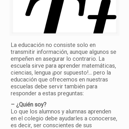
La educación no consiste solo en
transmitir información, aunque algunos se
empeñen en asegurar lo contrario. La
escuela sirve para aprender matemáticas,
ciencias, lengua ¡por supuesto!… pero la
educación que ofrecemos en nuestras
escuelas debe servir también para
responder a estas preguntas:
– ¿Quién soy?
Lo que los alumnos y alumnas aprenden
en el colegio debe ayudarles a conocerse,
es decir, ser conscientes de sus