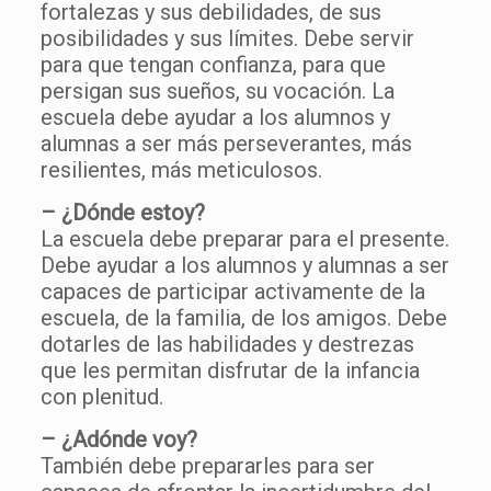
fortalezas y sus debilidades, de sus
posibilidades y sus límites. Debe servir
para que tengan confianza, para que
persigan sus sueños, su vocación. La
escuela debe ayudar a los alumnos y
alumnas a ser más perseverantes, más
resilientes, más meticulosos.
– ¿Dónde estoy?
La escuela debe preparar para el presente.
Debe ayudar a los alumnos y alumnas a ser
capaces de participar activamente de la
escuela, de la familia, de los amigos. Debe
dotarles de las habilidades y destrezas
que les permitan disfrutar de la infancia
con plenitud.
– ¿Adónde voy?
También debe prepararles para ser