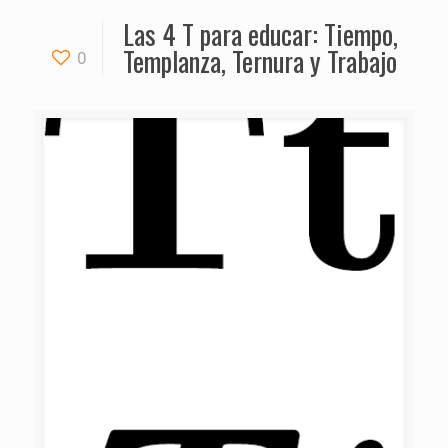
Las 4 T para educar: Tiempo,
Templanza, Ternura y Trabajo
0