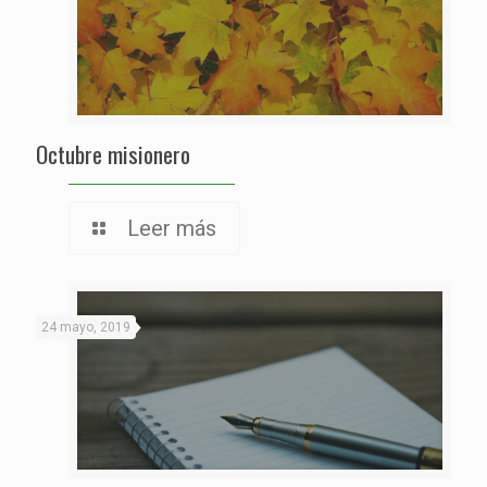
Octubre misionero
Leer más
24 mayo, 2019