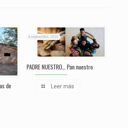
4 septiembre, 2020
PADRE NUESTRO… Pan nuestro
sas de
Leer más