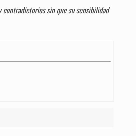
contradictorios sin que su sensibilidad