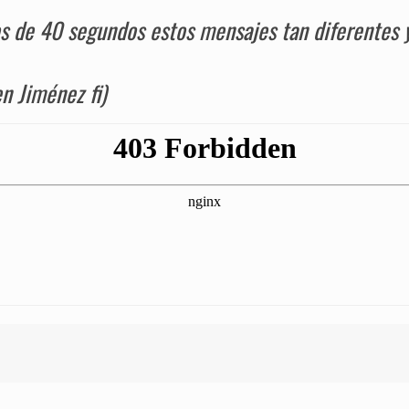
de 40 segundos estos mensajes tan diferentes y 
 Jiménez fi)