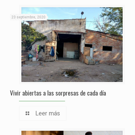
23 septiembre, 2020
Vivir abiertas a las sorpresas de cada día
Leer más