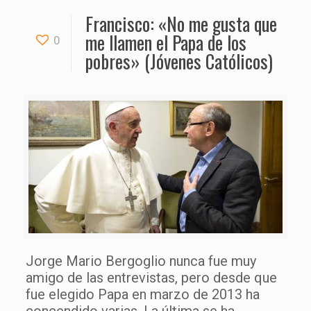
Francisco: «No me gusta que
me llamen el Papa de los
0
pobres» (Jóvenes Católicos)
Jorge Mario Bergoglio nunca fue muy
amigo de las entrevistas, pero desde que
fue elegido Papa en marzo de 2013 ha