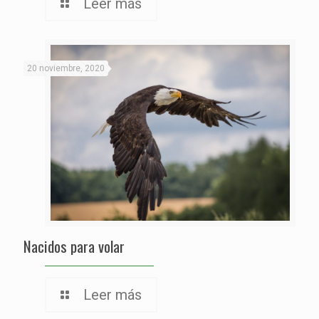
Leer más
20 noviembre, 2020
Nacidos para volar
Leer más