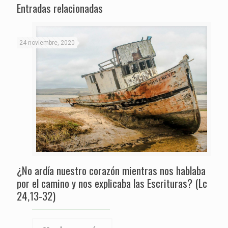
Entradas relacionadas
24 noviembre, 2020
¿No ardía nuestro corazón mientras nos hablaba
por el camino y nos explicaba las Escrituras? (Lc
24,13-32)