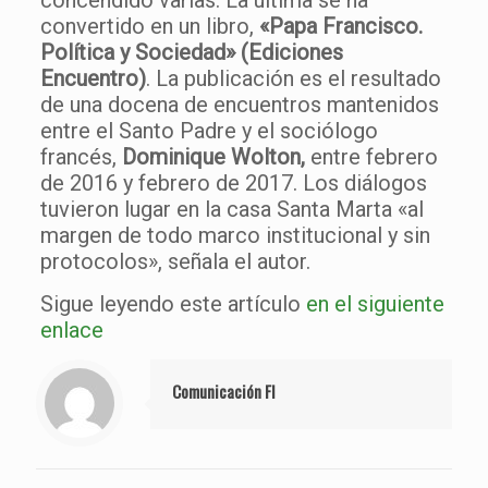
concendido varias. La última se ha
convertido en un libro,
«Papa Francisco.
Política y Sociedad» (Ediciones
Encuentro)
. La publicación es el resultado
de una docena de encuentros mantenidos
entre el Santo Padre y el sociólogo
francés,
Dominique Wolton,
entre febrero
de 2016 y febrero de 2017. Los diálogos
tuvieron lugar en la casa Santa Marta «al
margen de todo marco institucional y sin
protocolos», señala el autor.
Sigue leyendo este artículo
en el siguiente
enlace
Comunicación FI