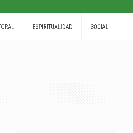
TORAL
ESPIRITUALIDAD
SOCIAL