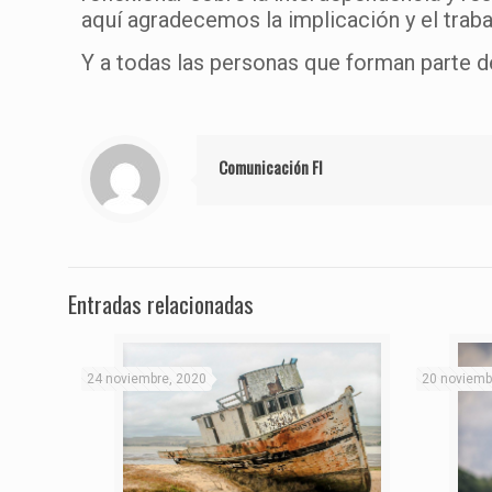
aquí agradecemos la implicación y el traba
Y a todas las personas que forman parte de
Comunicación FI
Entradas relacionadas
24 noviembre, 2020
20 noviemb