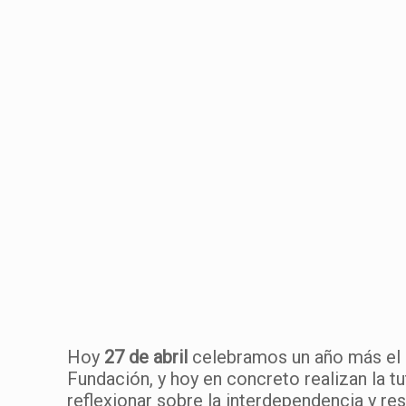
Hoy
27 de abril
celebramos un año más el
Fundación, y hoy en concreto realizan la tu
reflexionar sobre la interdependencia y re