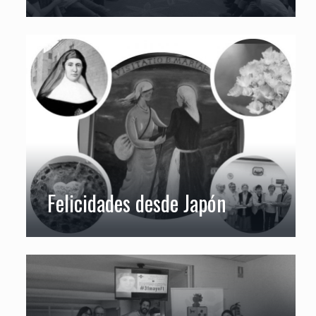
Felicidades desde Japón