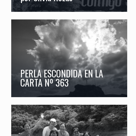
PERLA ESCONDIDA EN LA
CARTA Nº 363