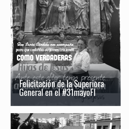
Felicitación de la Superiora
General en el #31mayoFI