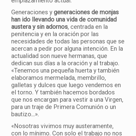
emplazamiento actual.
Generaciones y
generaciones de monjas
han ido llevando una vida de comunidad
austera y sin adornos
, centrada en la
penitencia y en la oración por las
necesidades de todas las personas que se
acercan a pedir por alguna intención. En la
actualidad son nueve hermanas, que
dedican sus días a la oración y al trabajo.
«Tenemos una pequeña huerta y también
elaboramos mermelada, membrillo,
galletas y dulces que luego vendemos en
el torno. Y también hacemos bordados
que nos encargan para vestir a una Virgen,
para un traje de Primera Comunión o un
bautizo…».
«Nosotras vivimos muy austeramente,
con lo mínimo. Con solo el trabajo no nos