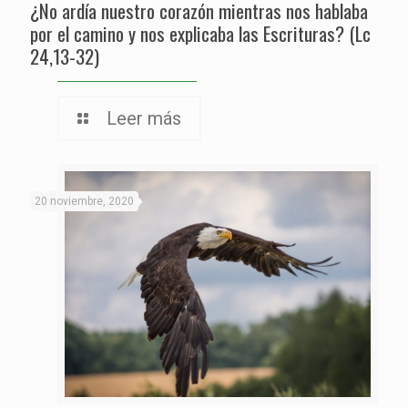
¿No ardía nuestro corazón mientras nos hablaba
por el camino y nos explicaba las Escrituras? (Lc
24,13-32)
Leer más
20 noviembre, 2020