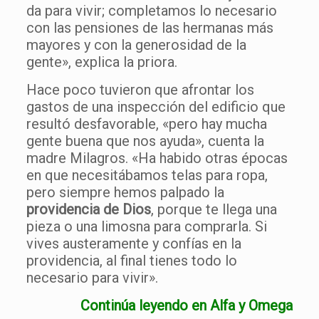
da para vivir; completamos lo necesario
con las pensiones de las hermanas más
mayores y con la generosidad de la
gente», explica la priora.
Hace poco tuvieron que afrontar los
gastos de una inspección del edificio que
resultó desfavorable, «pero hay mucha
gente buena que nos ayuda», cuenta la
madre Milagros. «Ha habido otras épocas
en que necesitábamos telas para ropa,
pero siempre hemos palpado la
providencia de Dios
, porque te llega una
pieza o una limosna para comprarla. Si
vives austeramente y confías en la
providencia, al final tienes todo lo
necesario para vivir».
Continúa leyendo en Alfa y Omega