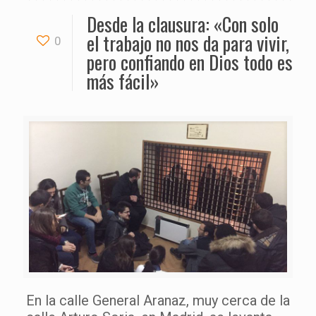
Desde la clausura: «Con solo
el trabajo no nos da para vivir,
0
pero confiando en Dios todo es
más fácil»
En la calle General Aranaz, muy cerca de la