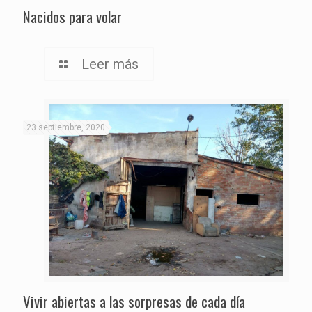
Nacidos para volar
Leer más
23 septiembre, 2020
Vivir abiertas a las sorpresas de cada día