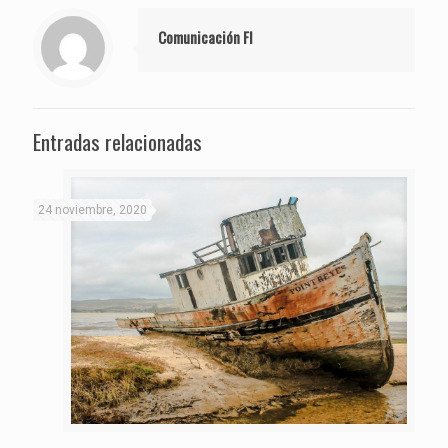
Comunicación FI
Entradas relacionadas
24 noviembre, 2020