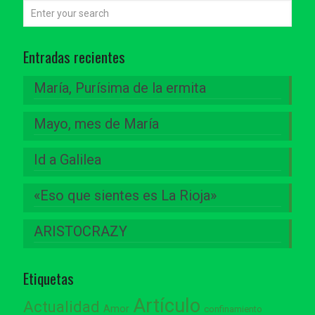
Entradas recientes
María, Purísima de la ermita
Mayo, mes de María
Id a Galilea
«Eso que sientes es La Rioja»
ARISTOCRAZY
Etiquetas
Artículo
Actualidad
Amor
confinamiento