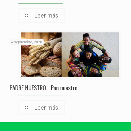
Leer más
4 septiembre, 2020
PADRE NUESTRO… Pan nuestro
Leer más