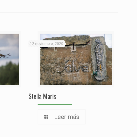
12 noviembre, 2020
Stella Maris
Leer más