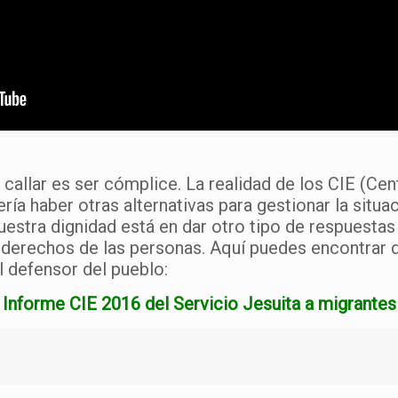
 callar es ser cómplice. La realidad de los CIE (Ce
a haber otras alternativas para gestionar la situac
uestra dignidad está en dar otro tipo de respuestas 
 derechos de las personas. Aquí puedes encontrar 
l defensor del pueblo:
Informe CIE 2016 del Servicio Jesuita a migrantes