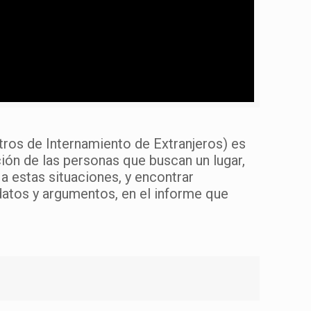
ntros de Internamiento de Extranjeros) es
ión de las personas que buscan un lugar,
a estas situaciones, y encontrar
datos y argumentos, en el informe que