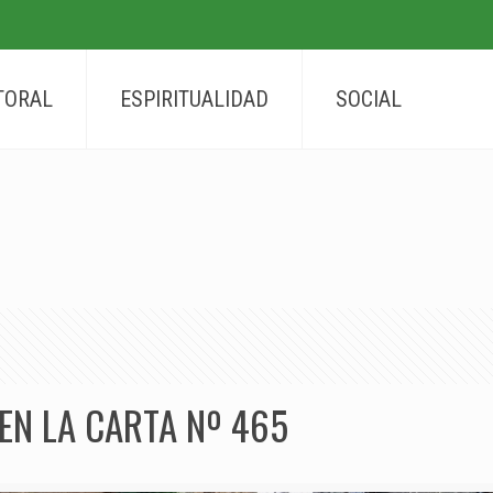
TORAL
ESPIRITUALIDAD
SOCIAL
EN LA CARTA Nº 465