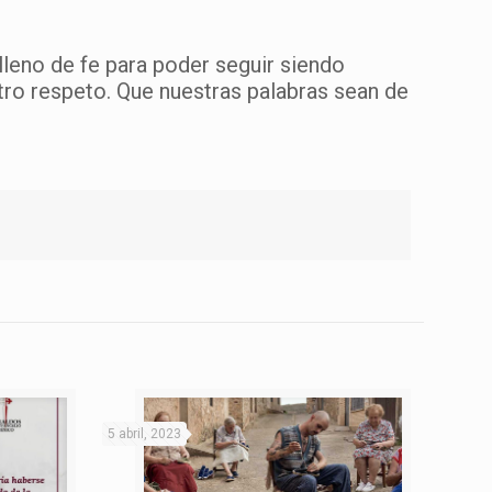
leno de fe para poder seguir siendo
ro respeto. Que nuestras palabras sean de
5 abril, 2023