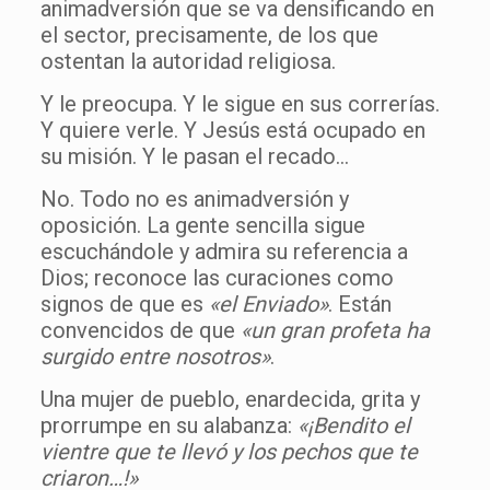
animadversión que se va densificando en
el sector, precisamente, de los que
ostentan la autoridad religiosa.
Y le preocupa. Y le sigue en sus correrías.
Y quiere verle. Y Jesús está ocupado en
su misión. Y le pasan el recado…
No. Todo no es animadversión y
oposición. La gente sencilla sigue
escuchándole y admira su referencia a
Dios; reconoce las curaciones como
signos de que es
«el Enviado»
. Están
convencidos de que
«un gran profeta ha
surgido entre nosotros»
.
Una mujer de pueblo, enardecida, grita y
prorrumpe en su alabanza:
«¡Bendito el
vientre que te llevó y los pechos que te
criaron…!»