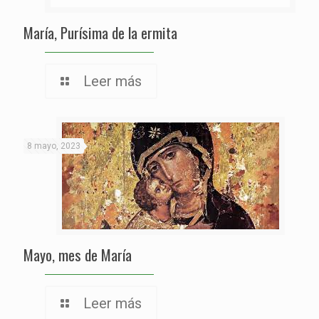
María, Purísima de la ermita
Leer más
8 mayo, 2023
Mayo, mes de María
Leer más