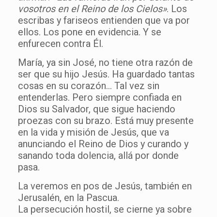
vosotros en el Reino de los Cielos»
. Los
escribas y fariseos entienden que va por
ellos. Los pone en evidencia. Y se
enfurecen contra Él.
María, ya sin José, no tiene otra razón de
ser que su hijo Jesús. Ha guardado tantas
cosas en su corazón… Tal vez sin
entenderlas. Pero siempre confiada en
Dios su Salvador, que sigue haciendo
proezas con su brazo. Está muy presente
en la vida y misión de Jesús, que va
anunciando el Reino de Dios y curando y
sanando toda dolencia, allá por donde
pasa.
La veremos en pos de Jesús, también en
Jerusalén, en la Pascua.
La persecución hostil, se cierne ya sobre