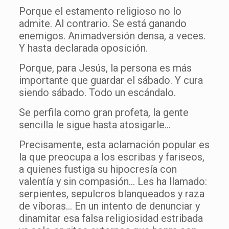
Porque el estamento religioso no lo
admite. Al contrario. Se está ganando
enemigos. Animadversión densa, a veces.
Y hasta declarada oposición.
Porque, para Jesús, la persona es más
importante que guardar el sábado. Y cura
siendo sábado. Todo un escándalo.
Se perfila como gran profeta, la gente
sencilla le sigue hasta atosigarle…
Precisamente, esta aclamación popular es
la que preocupa a los escribas y fariseos,
a quienes fustiga su hipocresía con
valentía y sin compasión… Les ha llamado:
serpientes, sepulcros blanqueados y raza
de víboras… En un intento de denunciar y
dinamitar esa falsa religiosidad estribada