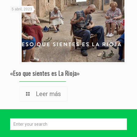
5 abril, 2023
«Eso que sientes es La Rioja»
Leer más