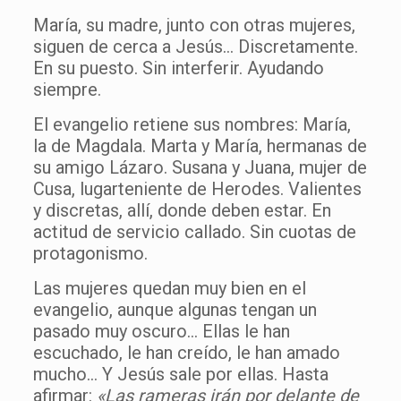
María, su madre, junto con otras mujeres,
siguen de cerca a Jesús… Discretamente.
En su puesto. Sin interferir. Ayudando
siempre.
El evangelio retiene sus nombres: María,
la de Magdala. Marta y María, hermanas de
su amigo Lázaro. Susana y Juana, mujer de
Cusa, lugarteniente de Herodes. Valientes
y discretas, allí, donde deben estar. En
actitud de servicio callado. Sin cuotas de
protagonismo.
Las mujeres quedan muy bien en el
evangelio, aunque algunas tengan un
pasado muy oscuro… Ellas le han
escuchado, le han creído, le han amado
mucho… Y Jesús sale por ellas. Hasta
afirmar:
«Las rameras irán por delante de