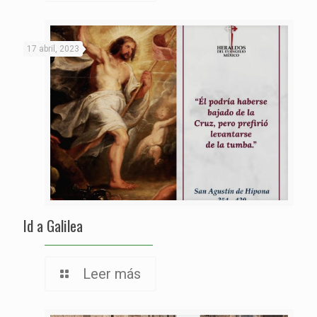
17 abril, 2023
Id a Galilea
Leer más