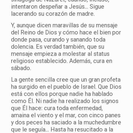
intentaron despeñar a Jesús… Sigue
lacerando su corazón de madre.
Y, aunque dicen maravillas de su mensaje
del Reino de Dios y cómo hace el bien por
donde pasa, curando y sanando toda
dolencia. Es verdad también, que su
mensaje empieza a molestar al status
religioso establecido. Además, cura en
sábado.
La gente sencilla cree que un gran profeta
ha surgido en el pueblo de Israel. Que Dios
está con ellos porque nadie ha hablado
como Él. Ni nadie ha realizado los signos
que Él hace: cura toda enfermedad,
amaina el viento y el mar, con cinco panes
y dos peces ha saciado a la muchedumbre
que le seguía… Hasta ha resucitado a la