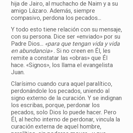
hija de Jairo, al muchacho de Naim y a su
amigo Lázaro. Además, siempre
compasivo, perdona los pecados…
Y todo esto tiene relación con su mensaje,
con su persona. Dice ser «enviado» por su
Padre Dios…
«para que tengan vida y vida
en abundancia»
. Si no creen en Él, les
remite a constatar las «obras» que Él
hace. «Signos», los llama el evangelista
Juan.
Clarísimo cuando cura aquel paralítico,
perdonándole los pecados, uniendo al
signo externo de la curación. Y se indignan
los escribas, porque, perdonar los
pecados, solo Dios lo puede hacer. Pero
Él, al hecho interno de perdonar, vincula la
curación externa de aquel hombre,