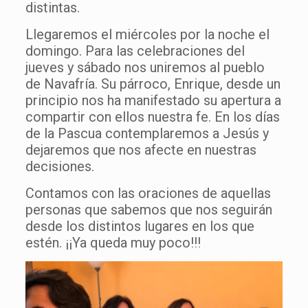
distintas.
Llegaremos el miércoles por la noche el
domingo. Para las celebraciones del
jueves y sábado nos uniremos al pueblo
de Navafría. Su párroco, Enrique, desde un
principio nos ha manifestado su apertura a
compartir con ellos nuestra fe. En los días
de la Pascua contemplaremos a Jesús y
dejaremos que nos afecte en nuestras
decisiones.
Contamos con las oraciones de aquellas
personas que sabemos que nos seguirán
desde los distintos lugares en los que
estén. ¡¡Ya queda muy poco!!!