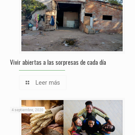
Vivir abiertas a las sorpresas de cada día
Leer más
4 septiembre, 2020