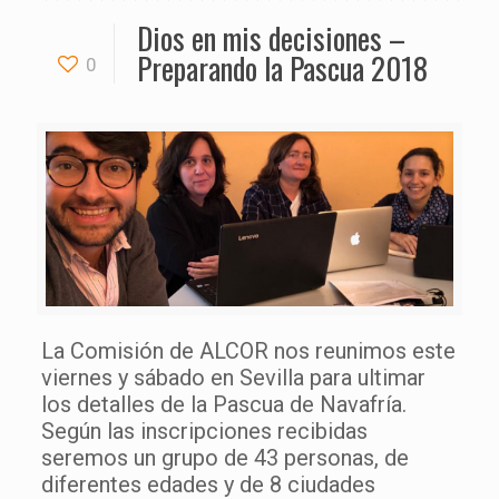
Dios en mis decisiones –
Preparando la Pascua 2018
0
La Comisión de ALCOR nos reunimos este
viernes y sábado en Sevilla para ultimar
los detalles de la Pascua de Navafría.
Según las inscripciones recibidas
seremos un grupo de 43 personas, de
diferentes edades y de 8 ciudades