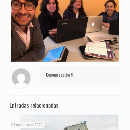
Comunicación FI
Entradas relacionadas
24 noviembre, 2020