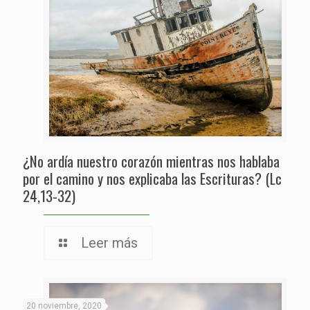
¿No ardía nuestro corazón mientras nos hablaba
por el camino y nos explicaba las Escrituras? (Lc
24,13-32)
Leer más
20 noviembre, 2020