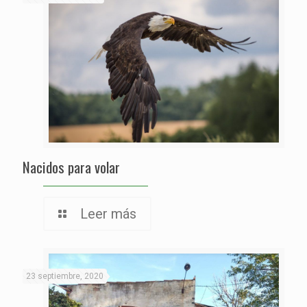
Nacidos para volar
Leer más
23 septiembre, 2020