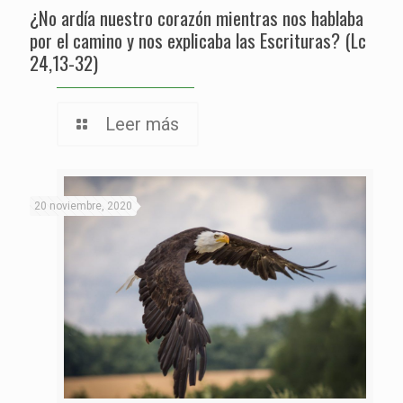
¿No ardía nuestro corazón mientras nos hablaba
por el camino y nos explicaba las Escrituras? (Lc
24,13-32)
Leer más
20 noviembre, 2020