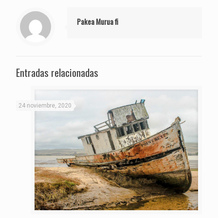
Pakea Murua fi
Entradas relacionadas
24 noviembre, 2020