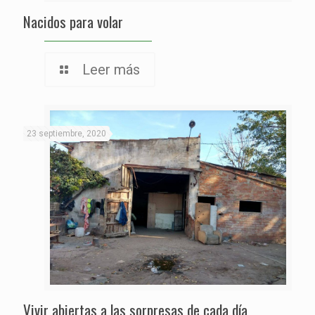
Nacidos para volar
Leer más
23 septiembre, 2020
Vivir abiertas a las sorpresas de cada día