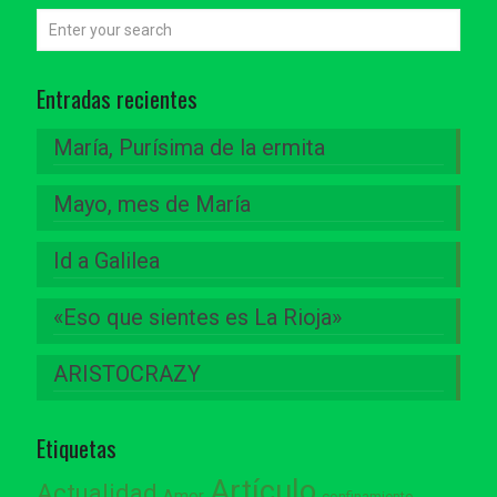
Entradas recientes
María, Purísima de la ermita
Mayo, mes de María
Id a Galilea
«Eso que sientes es La Rioja»
ARISTOCRAZY
Etiquetas
Artículo
Actualidad
Amor
confinamiento