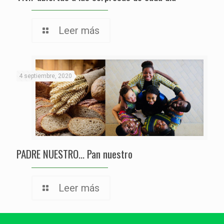
Leer más
4 septiembre, 2020
PADRE NUESTRO… Pan nuestro
Leer más