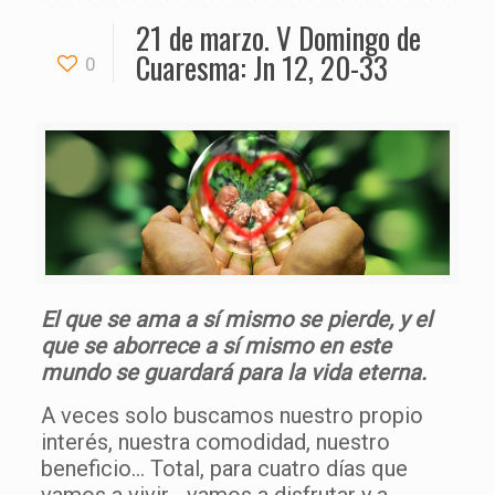
21 de marzo. V Domingo de
Cuaresma: Jn 12, 20-33
0
El que se ama a sí mismo se pierde, y el
que se aborrece a sí mismo en este
mundo se guardará para la vida eterna.
A veces solo buscamos nuestro propio
interés, nuestra comodidad, nuestro
beneficio… Total, para cuatro días que