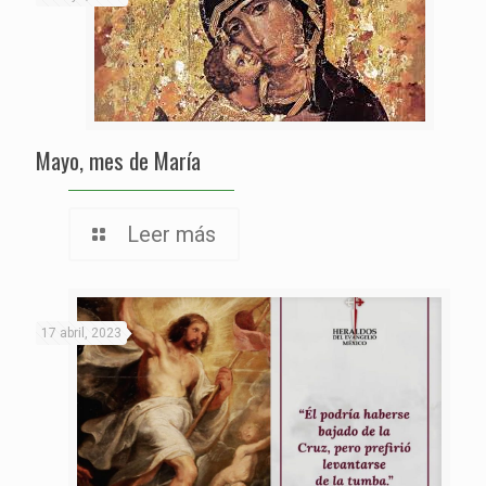
Mayo, mes de María
Leer más
17 abril, 2023