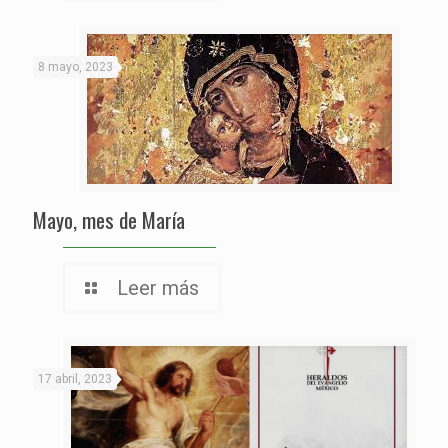
8 mayo, 2023
Mayo, mes de María
Leer más
17 abril, 2023