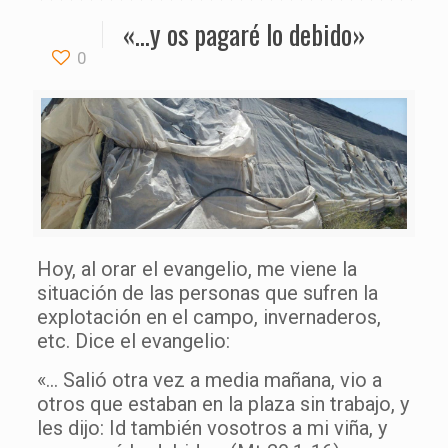
«…y os pagaré lo debido»
0
Hoy, al orar el evangelio, me viene la
situación de las personas que sufren la
explotación en el campo, invernaderos,
etc. Dice el evangelio:
«… Salió otra vez a media mañana, vio a
otros que estaban en la plaza sin trabajo, y
les dijo: Id también vosotros a mi viña, y