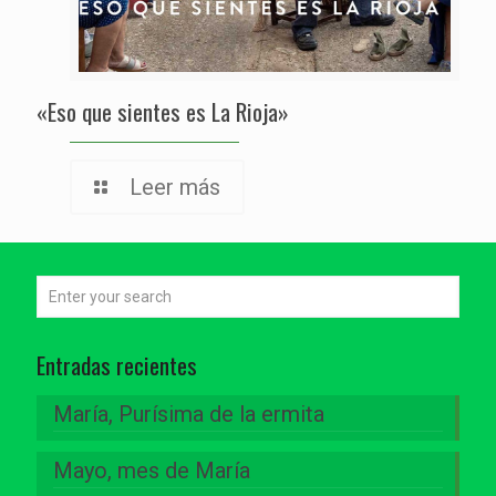
«Eso que sientes es La Rioja»
Leer más
Entradas recientes
María, Purísima de la ermita
Mayo, mes de María