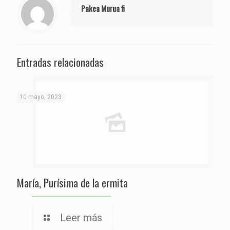
Pakea Murua fi
Entradas relacionadas
10 mayo, 2023
María, Purísima de la ermita
Leer más