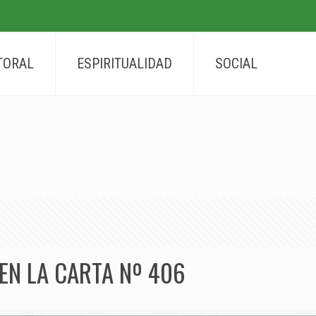
TORAL
ESPIRITUALIDAD
SOCIAL
EN LA CARTA Nº 406