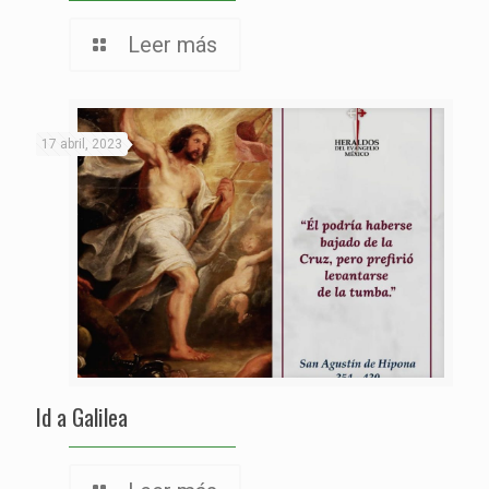
Leer más
17 abril, 2023
Id a Galilea