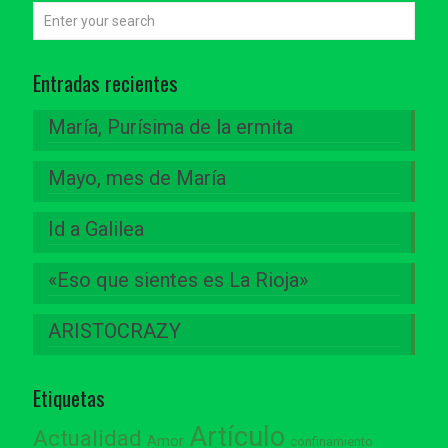
Entradas recientes
María, Purísima de la ermita
Mayo, mes de María
Id a Galilea
«Eso que sientes es La Rioja»
ARISTOCRAZY
Etiquetas
Artículo
Actualidad
Amor
confinamiento