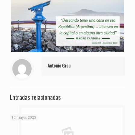
Antonio Grau
Entradas relacionadas
10 mayo, 2023