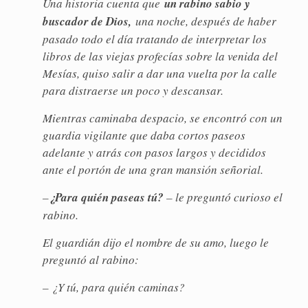
Una historia cuenta que
un rabino sabio y
buscador de Dios,
una noche, después de haber
pasado todo el día tratando de interpretar los
libros de las viejas profecías sobre la venida del
Mesías, quiso salir a dar una vuelta por la calle
para distraerse un poco y descansar.
Mientras caminaba despacio, se encontró con un
guardia vigilante que daba cortos paseos
adelante y atrás con pasos largos y decididos
ante el portón de una gran mansión señorial.
–
¿Para quién paseas tú?
– le preguntó curioso el
rabino.
El guardián dijo el nombre de su amo, luego le
preguntó al rabino:
– ¿Y tú, para quién caminas?