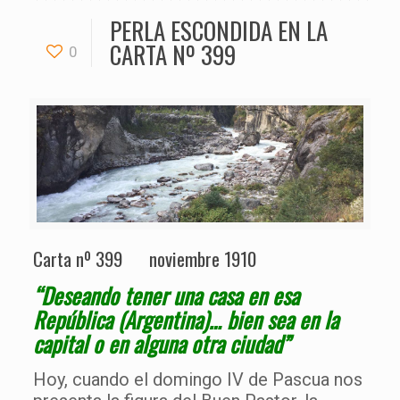
PERLA ESCONDIDA EN LA
CARTA Nº 399
0
Carta nº 399 noviembre 1910
“Deseando tener una casa en esa
República (Argentina)… bien sea en la
capital o en alguna otra ciudad”
Hoy, cuando el domingo IV de Pascua nos