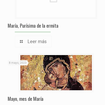
María, Purísima de la ermita
Leer más
8 mayo, 2023
Mayo, mes de María