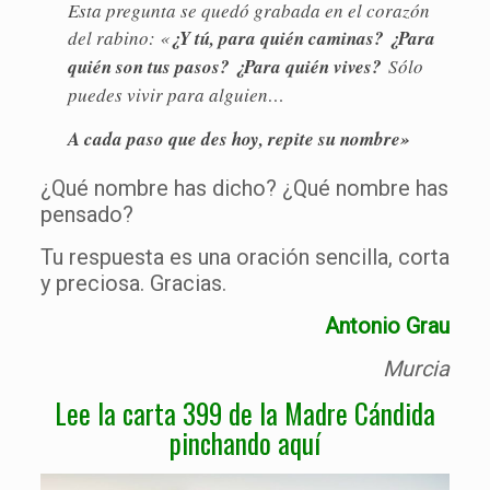
Esta pregunta se quedó grabada en el corazón
del rabino: «
¿Y tú, para quién caminas? ¿Para
quién son tus pasos? ¿Para quién vives?
Sólo
puedes vivir para alguien…
A cada paso que des hoy, repite su nombre»
¿Qué nombre has dicho? ¿Qué nombre has
pensado?
Tu respuesta es una oración sencilla, corta
y preciosa. Gracias.
Antonio Grau
Murcia
Lee la carta 399 de la Madre Cándida
pinchando aquí