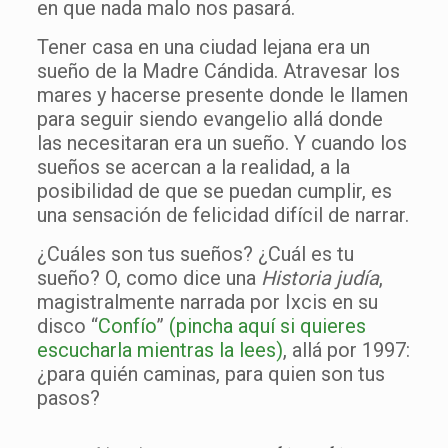
en que nada malo nos pasará.
Tener casa en una ciudad lejana era un
sueño de la Madre Cándida. Atravesar los
mares y hacerse presente donde le llamen
para seguir siendo evangelio allá donde
las necesitaran era un sueño. Y cuando los
sueños se acercan a la realidad, a la
posibilidad de que se puedan cumplir, es
una sensación de felicidad difícil de narrar.
¿Cuáles son tus sueños? ¿Cuál es tu
sueño? O, como dice una
Historia judía
,
magistralmente narrada por Ixcis en su
disco “
Confío
”
(pincha aquí si quieres
escucharla mientras la lees)
, allá por 1997:
¿para quién caminas, para quien son tus
pasos?