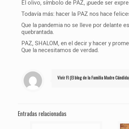
El olivo, símbolo de PAZ, ¡puede ser expre
Todavía más: hacer la PAZ nos hace felice
Que la pandemia no se lleve por delante e
quebrantada.
PAZ, SHALOM, en el decir y hacer y prome
Que la necesitamos de verdad.
Vivir FI (El blog de la Familia Madre Cándida
Entradas relacionadas