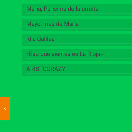
María, Purísima de la ermita
Mayo, mes de María
Id a Galilea
«Eso que sientes es La Rioja»
ARISTOCRAZY