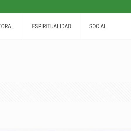
TORAL
ESPIRITUALIDAD
SOCIAL