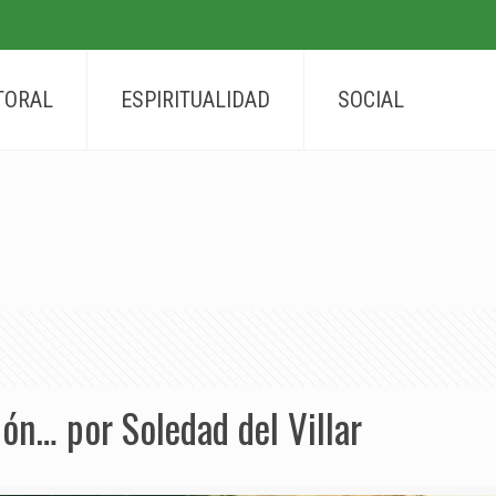
TORAL
ESPIRITUALIDAD
SOCIAL
ión… por Soledad del Villar