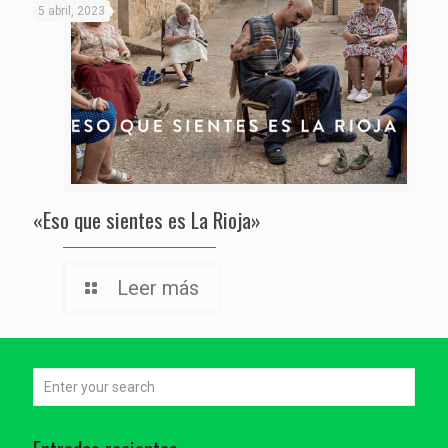
5 abril, 2023
«Eso que sientes es La Rioja»
Leer más