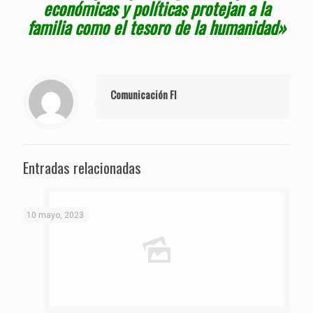
económicas y políticas protejan a la
familia como el tesoro de la humanidad»
Comunicación FI
Entradas relacionadas
10 mayo, 2023