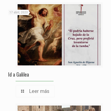
17 abril, 2023
Id a Galilea
Leer más