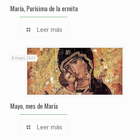
María, Purísima de la ermita
Leer más
8 mayo, 2023
Mayo, mes de María
Leer más