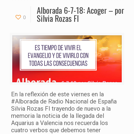
Alborada 6-7-18: Acoger – por
Silvia Rozas FI
0
En la reflexión de este viernes en la
#Alborada de Radio Nacional de España
Silvia Rozas FI trayendo de nuevo a la
memoria la noticia de la llegada del
Aquarius a Valencia nos recuerda los
cuatro verbos que debemos tener