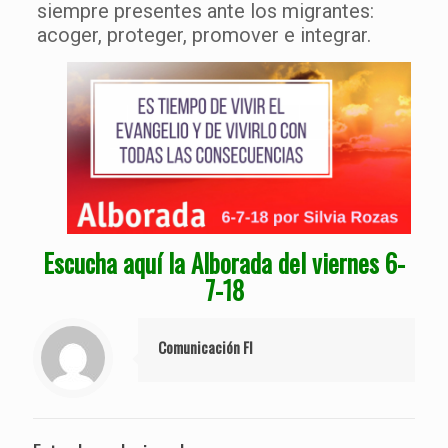
siempre presentes ante los migrantes:
acoger, proteger, promover e integrar.
Escucha aquí la Alborada del viernes 6-
7-18
Comunicación FI