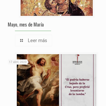
Mayo, mes de María
Leer más
17 abril, 2023