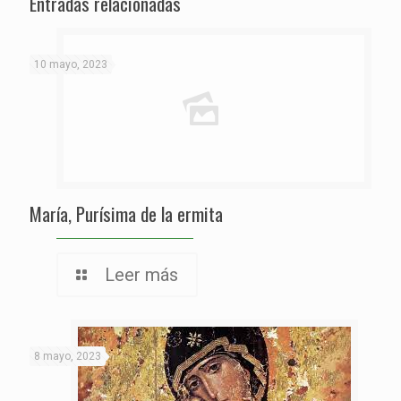
Entradas relacionadas
10 mayo, 2023
María, Purísima de la ermita
Leer más
8 mayo, 2023