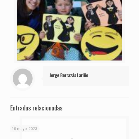
Jorge Borrazás Lariño
Entradas relacionadas
10 mayo, 2023