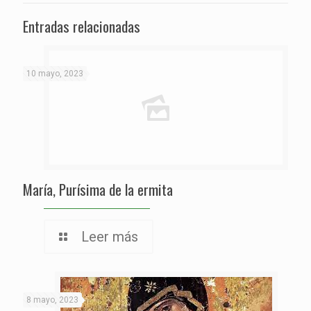
Entradas relacionadas
10 mayo, 2023
María, Purísima de la ermita
Leer más
8 mayo, 2023