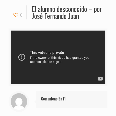
El alumno desconocido – por
José Fernando Juan
0
Comunicación FI