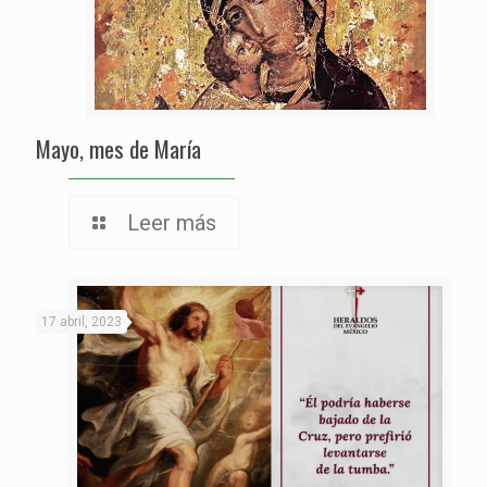
Mayo, mes de María
Leer más
17 abril, 2023