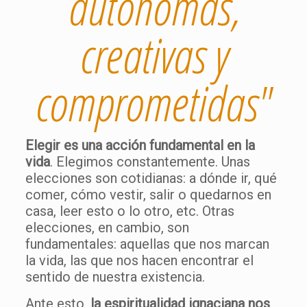
autónomas,
creativas y
comprometidas"
Elegir es una acción fundamental en la
vida
. Elegimos constantemente. Unas
elecciones son cotidianas: a dónde ir, qué
comer, cómo vestir, salir o quedarnos en
casa, leer esto o lo otro, etc. Otras
elecciones, en cambio, son
fundamentales: aquellas que nos marcan
la vida, las que nos hacen encontrar el
sentido de nuestra existencia.
Ante esto,
la espiritualidad ignaciana nos