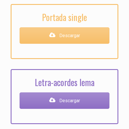
Portada single
Descargar
Letra-acordes lema
Descargar