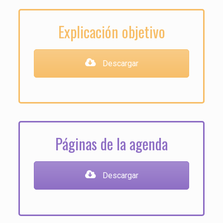
Explicación objetivo
Descargar
Páginas de la agenda
Descargar