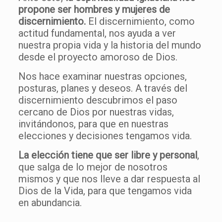
propone ser hombres y mujeres de
discernimiento.
El discernimiento, como
actitud fundamental, nos ayuda a ver
nuestra propia vida y la historia del mundo
desde el proyecto amoroso de Dios.
Nos hace examinar nuestras opciones,
posturas, planes y deseos. A través del
discernimiento descubrimos el paso
cercano de Dios por nuestras vidas,
invitándonos, para que en nuestras
elecciones y decisiones tengamos vida.
La elección tiene que ser libre y personal
,
que salga de lo mejor de nosotros
mismos y que nos lleve a dar respuesta al
Dios de la Vida, para que tengamos vida
en abundancia.