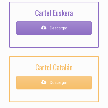
Cartel Euskera
Descargar
Cartel Catalán
Descargar