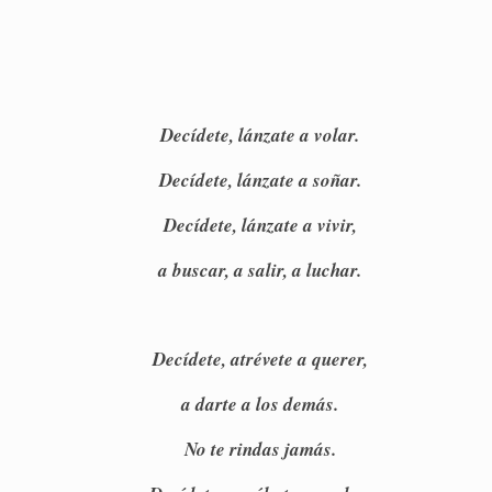
Decídete, lánzate a volar.
Decídete, lánzate a soñar.
Decídete, lánzate a vivir,
a buscar, a salir, a luchar.
Decídete, atrévete a querer,
a darte a los demás.
No te rindas jamás.