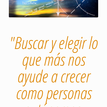
"Buscar y elegir lo
que más nos
ayude a crecer
como personas