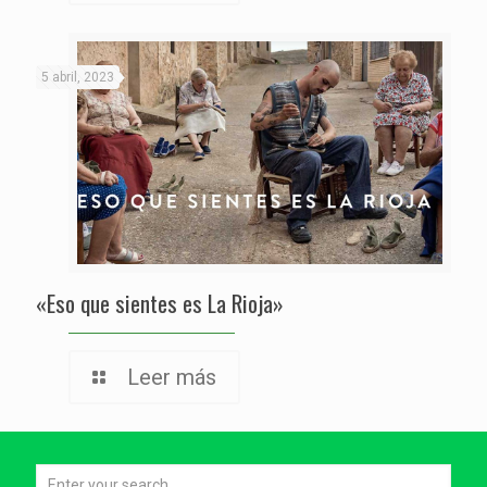
5 abril, 2023
«Eso que sientes es La Rioja»
Leer más