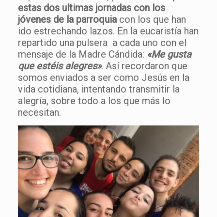
estas dos ultimas jornadas con los
jóvenes de la parroquia
con los que han
ido estrechando lazos. En la eucaristía han
repartido una pulsera a cada uno con el
mensaje de la Madre Cándida:
«Me gusta
que estéis alegres»
. Así recordaron que
somos enviados a ser como Jesús en la
vida cotidiana, intentando transmitir la
alegría, sobre todo a los que más lo
necesitan.