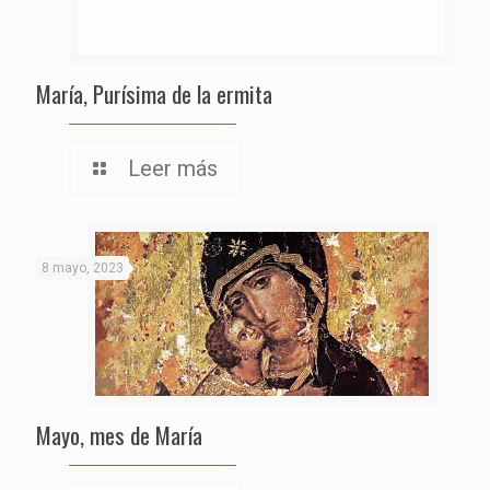
María, Purísima de la ermita
Leer más
8 mayo, 2023
Mayo, mes de María