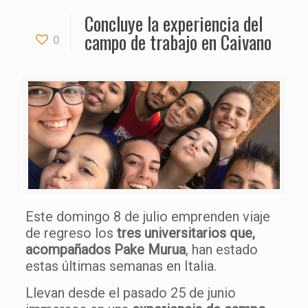
Concluye la experiencia del
campo de trabajo en Caivano
0
Este domingo 8 de julio emprenden viaje
de regreso los
tres universitarios que,
acompañados Pake Murua
, han estado
estas últimas semanas en Italia.
Llevan desde el pasado 25 de junio