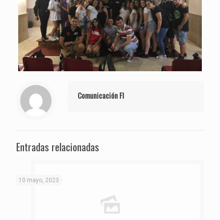
Comunicación FI
Entradas relacionadas
10 mayo, 2023