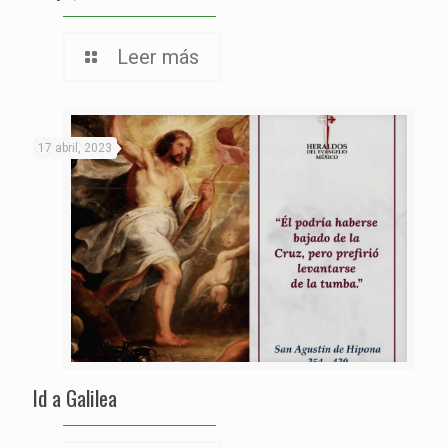
Leer más
17 abril, 2023
Id a Galilea