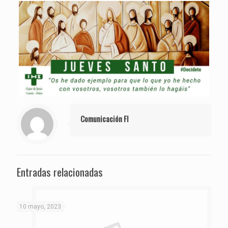
Comunicación FI
Entradas relacionadas
10 mayo, 2023