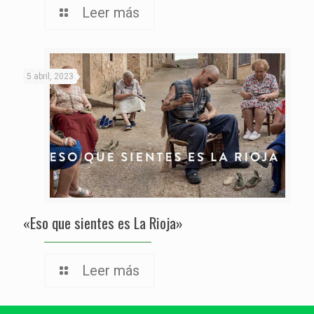
Leer más
5 abril, 2023
«Eso que sientes es La Rioja»
Leer más