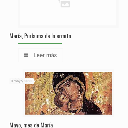
María, Purísima de la ermita
Leer más
8 mayo, 2023
Mayo, mes de María