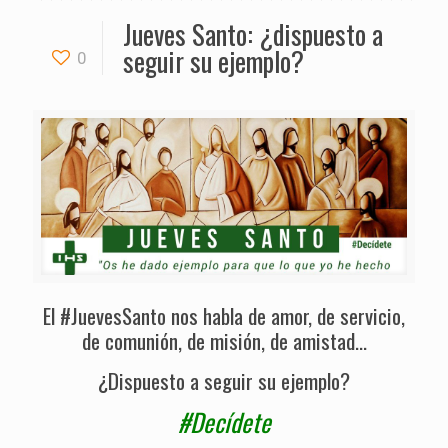
Jueves Santo: ¿dispuesto a
seguir su ejemplo?
0
El #JuevesSanto nos habla de amor, de servicio,
de comunión, de misión, de amistad…
¿Dispuesto a seguir su ejemplo?
#Decídete