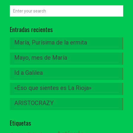
Entradas recientes
María, Purísima de la ermita
Mayo, mes de María
Id a Galilea
«Eso que sientes es La Rioja»
ARISTOCRAZY
Etiquetas