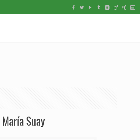
 María Suay