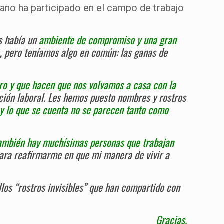
ano ha participado en el campo de trabajo
s había un
ambiente de compromiso y una gran
a, pero teníamos algo en común: las ganas de
tro y que hacen que nos volvamos a casa con la
ción laboral. Les hemos puesto nombres y rostros
y lo que se cuenta no se parecen tanto como
ambién hay muchísimas personas que trabajan
ara reafirmarme en que mi manera de vivir a
los “rostros invisibles” que han compartido con
Gracias.