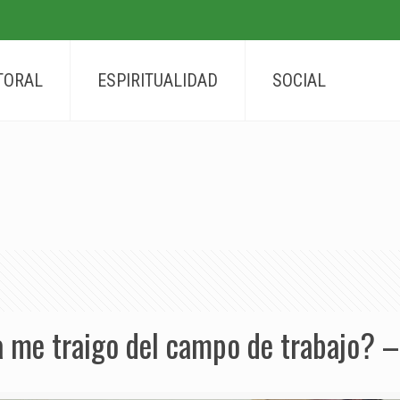
TORAL
ESPIRITUALIDAD
SOCIAL
 me traigo del campo de trabajo? –