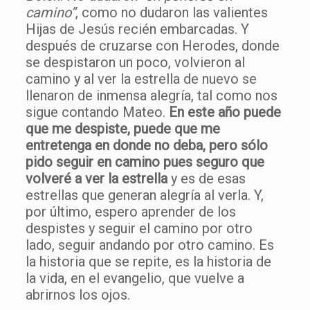
camino”
, como no dudaron las valientes
Hijas de Jesús recién embarcadas. Y
después de cruzarse con Herodes, donde
se despistaron un poco, volvieron al
camino y al ver la estrella de nuevo se
llenaron de inmensa alegría, tal como nos
sigue contando Mateo.
En este año puede
que me despiste, puede que me
entretenga en donde no deba, pero sólo
pido seguir en camino pues seguro que
volveré a ver la estrella
y es de esas
estrellas que generan alegría al verla. Y,
por último, espero aprender de los
despistes y seguir el camino por otro
lado, seguir andando por otro camino. Es
la historia que se repite, es la historia de
la vida, en el evangelio, que vuelve a
abrirnos los ojos.