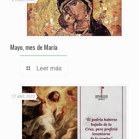
Mayo, mes de María
Leer más
17 abril, 2023