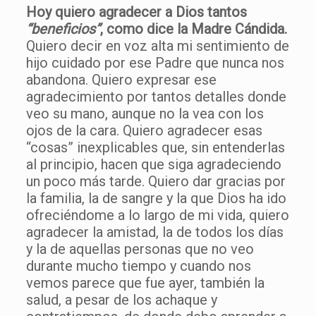
Hoy quiero agradecer a Dios tantos
“beneficios”
, como dice la Madre Cándida.
Quiero decir en voz alta mi sentimiento de
hijo cuidado por ese Padre que nunca nos
abandona. Quiero expresar ese
agradecimiento por tantos detalles donde
veo su mano, aunque no la vea con los
ojos de la cara. Quiero agradecer esas
“cosas” inexplicables que, sin entenderlas
al principio, hacen que siga agradeciendo
un poco más tarde. Quiero dar gracias por
la familia, la de sangre y la que Dios ha ido
ofreciéndome a lo largo de mi vida, quiero
agradecer la amistad, la de todos los días
y la de aquellas personas que no veo
durante mucho tiempo y cuando nos
vemos parece que fue ayer, también la
salud, a pesar de los achaque y