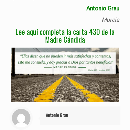
Antonio Grau
Murcia
Lee aquí completa la carta 430 de la
Madre Cándida
Antonio Grau