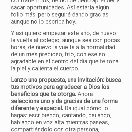
contratiempos, de donde debo aprender a
sacar oportunidades. Así estaría algún
folio más, pero seguiré dando gracias,
aunque no lo escriba hoy.
Y así quiero empezar este año, de nuevo
la vuelta al colegio, aunque sea con pocas
horas, de nuevo la vuelta a la normalidad
de un mes precioso, frío, con ese sol
agradable en el centro del día que te roza
la piel y calienta el cuerpo.
Lanzo una propuesta, una invitación: busca
tus motivos para agradecer a Dios los
beneficios que te otorga.
Ahora
selecciona uno y da gracias de una forma
diferente y especial.
Da igual cómo lo
hagas: escribiendo, cantando, bailando,
hablando en voz alta mientras paseas,
compartiéndolo con otra persona,