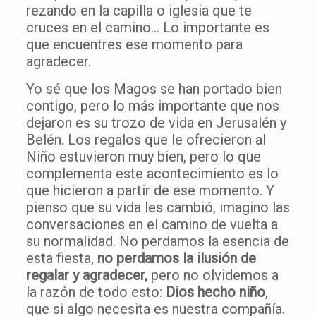
rezando en la capilla o iglesia que te
cruces en el camino… Lo importante es
que encuentres ese momento para
agradecer.
Yo sé que los Magos se han portado bien
contigo, pero lo más importante que nos
dejaron es su trozo de vida en Jerusalén y
Belén. Los regalos que le ofrecieron al
Niño estuvieron muy bien, pero lo que
complementa este acontecimiento es lo
que hicieron a partir de ese momento. Y
pienso que su vida les cambió, imagino las
conversaciones en el camino de vuelta a
su normalidad. No perdamos la esencia de
esta fiesta,
no perdamos la ilusión de
regalar y agradecer,
pero no olvidemos a
la razón de todo esto:
Dios hecho niño
,
que si algo necesita es nuestra compañía.