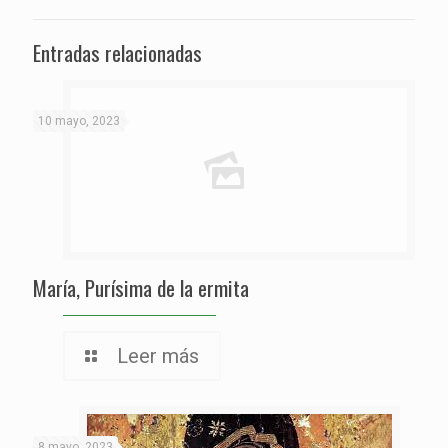
Entradas relacionadas
10 mayo, 2023
María, Purísima de la ermita
Leer más
8 mayo, 2023