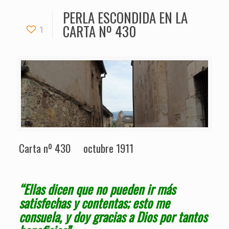
PERLA ESCONDIDA EN LA
CARTA Nº 430
1
Carta nº 430 octubre 1911
“Ellas dicen que no pueden ir más
satisfechas y contentas; esto me
consuela, y doy gracias a Dios por tantos