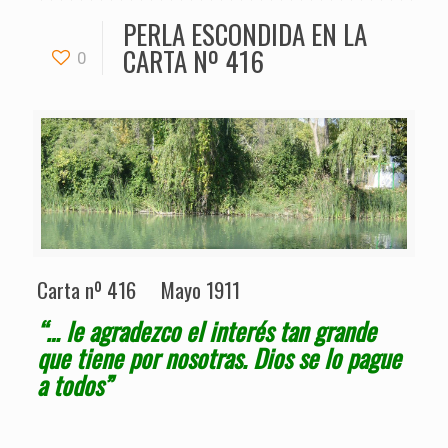
PERLA ESCONDIDA EN LA
CARTA Nº 416
0
Carta nº 416 Mayo 1911
“… le agradezco el interés tan grande
que tiene por nosotras. Dios se lo pague
a todos”