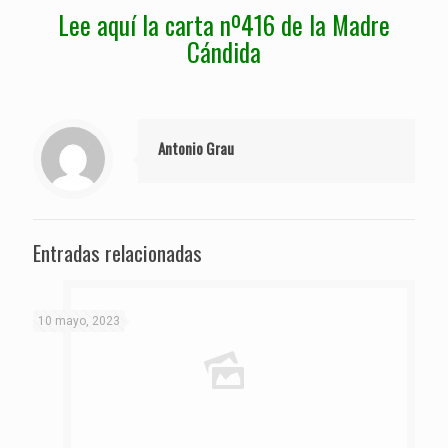
Lee aquí la carta nº416 de la Madre
Cándida
Antonio Grau
Entradas relacionadas
10 mayo, 2023