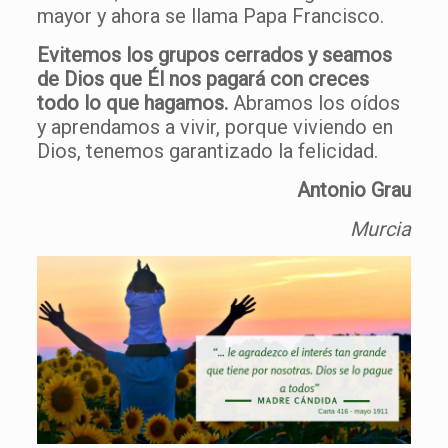
mayor y ahora se llama Papa Francisco.
Evitemos los grupos cerrados y seamos
de Dios que Él nos pagará con creces
todo lo que hagamos.
Abramos los oídos
y aprendamos a vivir, porque viviendo en
Dios, tenemos garantizado la felicidad.
Antonio Grau
Murcia