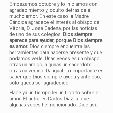
Empezamos octubre y lo iniciamos con
agradecimiento y, oculto detrás de él,
mucho amor. En este caso la Madre
Cándida agradece el interés al obispo de
Vitoria, D. José Cadena, por las noticias
de uno de sus colegios.
Dios siempre
aparece para ayudar, porque Dios siempre
es amor.
Dios siempre encuentra las
herramientas para hacerse presente y que
podamos verle. Unas veces es un obispo,
otras un amigo, algunas un sacerdote,
otras un vecino. Da igual. Lo importante es
saber que Dios siempre ayuda y ante eso,
sólo queda ser agradecido.
Hace ya un tiempo leí un trocito sobre el
amor. El autor es Carlos Díaz, al que
algunas veces he mencionado. Dice así: