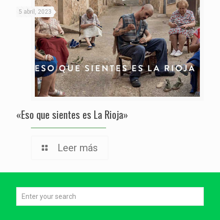
5 abril, 2023
«Eso que sientes es La Rioja»
Leer más