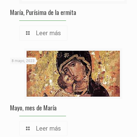
María, Purísima de la ermita
Leer más
8 mayo, 2023
Mayo, mes de María
Leer más