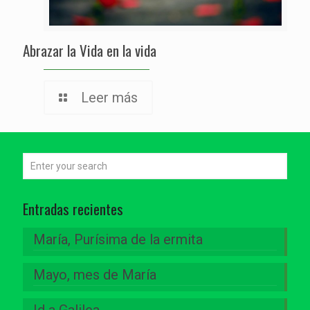
Abrazar la Vida en la vida
Leer más
Entradas recientes
María, Purísima de la ermita
Mayo, mes de María
Id a Galilea