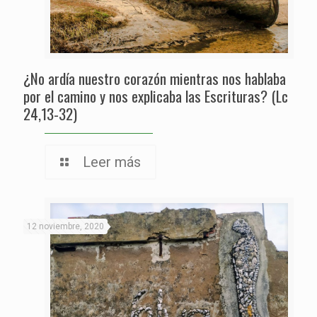
¿No ardía nuestro corazón mientras nos hablaba
por el camino y nos explicaba las Escrituras? (Lc
24,13-32)
Leer más
12 noviembre, 2020