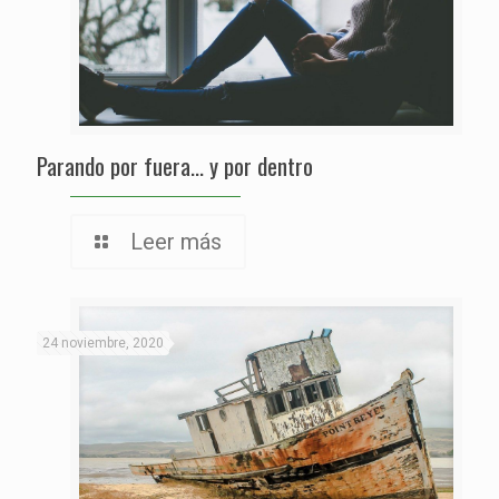
Parando por fuera… y por dentro
Leer más
24 noviembre, 2020