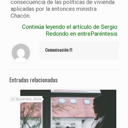
consecuencia de las políticas de vivienda
aplicadas por la entonces ministra
Chacón.
Continúa leyendo el artículo de Sergio
Redondo en entreParéntesis
Comunicación FI
Entradas relacionadas
22 diciembre, 2020