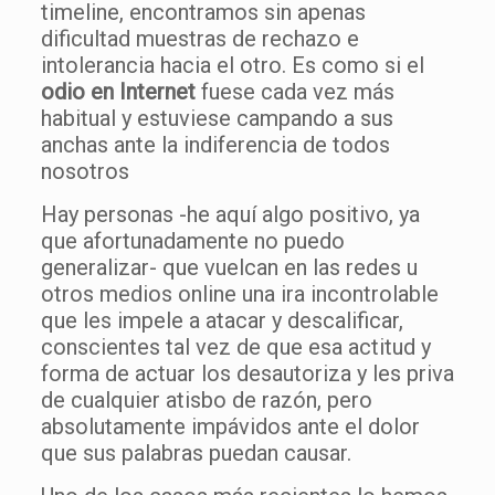
timeline, encontramos sin apenas
dificultad muestras de rechazo e
intolerancia hacia el otro. Es como si el
odio en Internet
fuese cada vez más
habitual y estuviese campando a sus
anchas ante la indiferencia de todos
nosotros
Hay personas -he aquí algo positivo, ya
que afortunadamente no puedo
generalizar- que vuelcan en las redes u
otros medios online una ira incontrolable
que les impele a atacar y descalificar,
conscientes tal vez de que esa actitud y
forma de actuar los desautoriza y les priva
de cualquier atisbo de razón, pero
absolutamente impávidos ante el dolor
que sus palabras puedan causar.