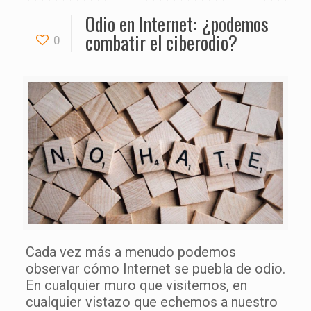
Odio en Internet: ¿podemos
combatir el ciberodio?
0
Cada vez más a menudo podemos
observar cómo Internet se puebla de odio.
En cualquier muro que visitemos, en
cualquier vistazo que echemos a nuestro