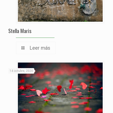
Stella Maris
Leer más
14 octubre, 2020