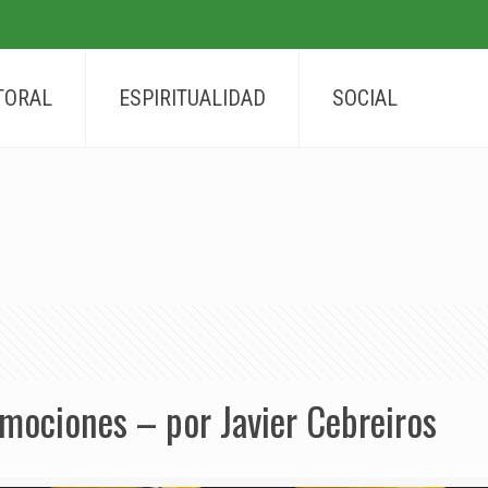
TORAL
ESPIRITUALIDAD
SOCIAL
emociones – por Javier Cebreiros