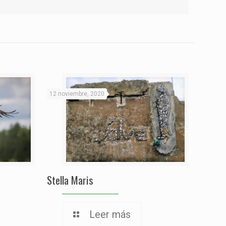
12 noviembre, 2020
Stella Maris
Leer más