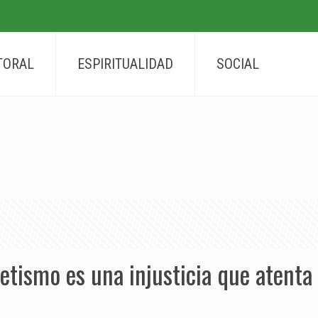
TORAL
ESPIRITUALIDAD
SOCIAL
betismo es una injusticia que atenta 