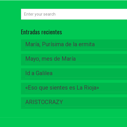
Entradas recientes
María, Purísima de la ermita
Mayo, mes de María
Id a Galilea
«Eso que sientes es La Rioja»
ARISTOCRAZY