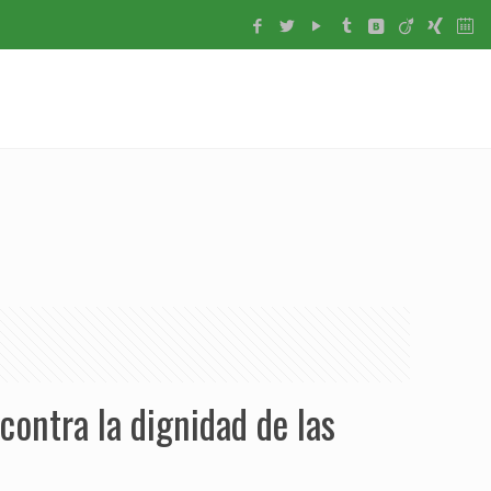
contra la dignidad de las