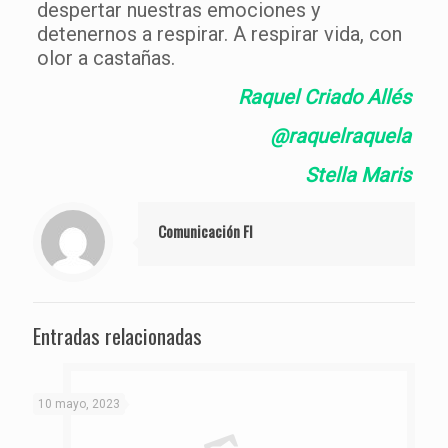
despertar nuestras emociones y
detenernos a respirar. A respirar vida, con
olor a castañas.
Raquel Criado Allés
@raquelraquela
Stella Maris
Comunicación FI
Entradas relacionadas
10 mayo, 2023