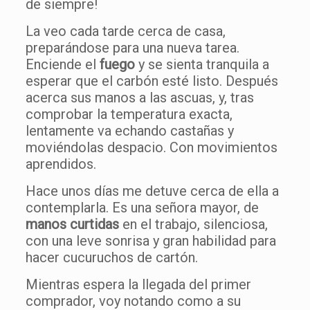
de siempre!
La veo cada tarde cerca de casa,
preparándose para una nueva tarea.
Enciende el
fuego
y se sienta tranquila a
esperar que el carbón esté listo. Después
acerca sus manos a las ascuas, y, tras
comprobar la temperatura exacta,
lentamente va echando castañas y
moviéndolas despacio. Con movimientos
aprendidos.
Hace unos días me detuve cerca de ella a
contemplarla. Es una señora mayor, de
manos curtidas
en el trabajo, silenciosa,
con una leve sonrisa y gran habilidad para
hacer cucuruchos de cartón.
Mientras espera la llegada del primer
comprador, voy notando como a su