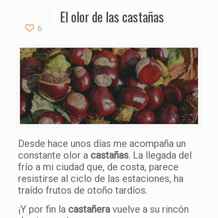
El olor de las castañas
6
Desde hace unos días me acompaña un
constante olor a
castañas
. La llegada del
frío a mi ciudad que, de costa, parece
resistirse al ciclo de las estaciones, ha
traído frutos de otoño tardíos.
¡Y por fin la
castañera
vuelve a su rincón