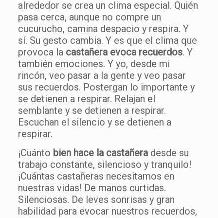
alrededor se crea un clima especial. Quién
pasa cerca, aunque no compre un
cucurucho, camina despacio y respira. Y
sí. Su gesto cambia. Y es que el clima que
provoca la
castañera evoca recuerdos
. Y
también emociones. Y yo, desde mi
rincón, veo pasar a la gente y veo pasar
sus recuerdos. Postergan lo importante y
se detienen a respirar. Relajan el
semblante y se detienen a respirar.
Escuchan el silencio y se detienen a
respirar.
¡Cuánto
bien hace la castañera
desde su
trabajo constante, silencioso y tranquilo!
¡Cuántas castañeras necesitamos en
nuestras vidas! De manos curtidas.
Silenciosas. De leves sonrisas y gran
habilidad para evocar nuestros recuerdos,