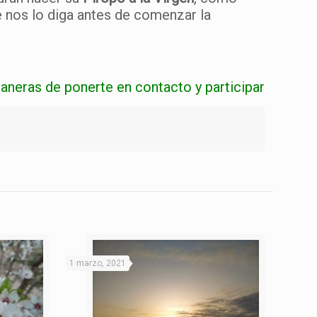
e nos lo diga antes de comenzar la
maneras de ponerte en contacto y participar
1 marzo, 2021