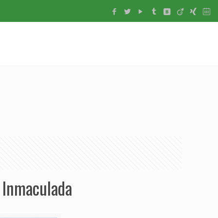
a Inmaculada