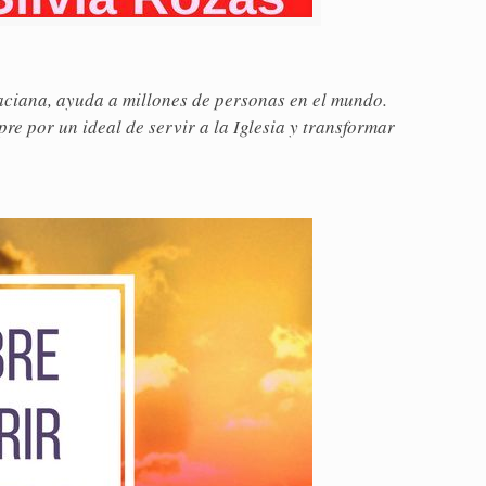
naciana, ayuda a millones de personas en el mundo.
re por un ideal de servir a la Iglesia y transformar