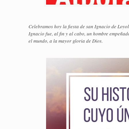
Celebramos hoy la fiesta de san Ignacio de Loyol
Ignacio fue, al fin y al cabo, un hombre empeñad
el mundo, a la mayor gloria de Dios.