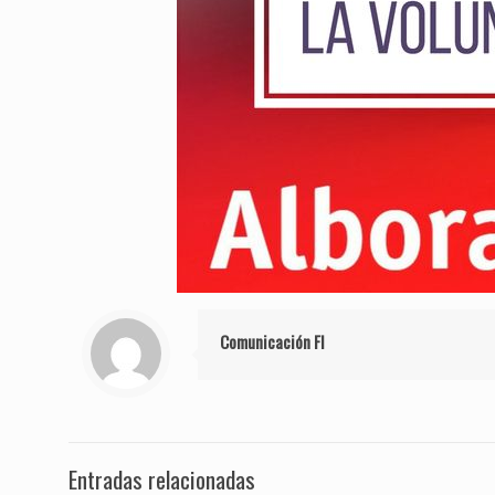
Comunicación FI
Entradas relacionadas