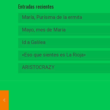
Entradas recientes
María, Purísima de la ermita
Mayo, mes de María
Id a Galilea
«Eso que sientes es La Rioja»
ARISTOCRAZY